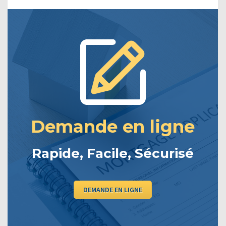
Demande en ligne
Rapide, Facile, Sécurisé
DEMANDE EN LIGNE