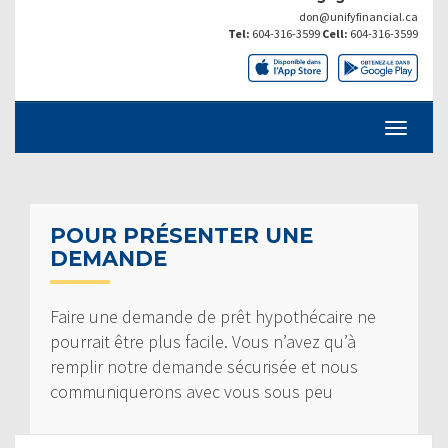
don@unifyfinancial.ca
Tel:
604-316-3599
Cell:
604-316-3599
POUR PRÉSENTER UNE
DEMANDE
Faire une demande de prêt hypothécaire ne
pourrait être plus facile. Vous n’avez qu’à
remplir notre demande sécurisée et nous
communiquerons avec vous sous peu